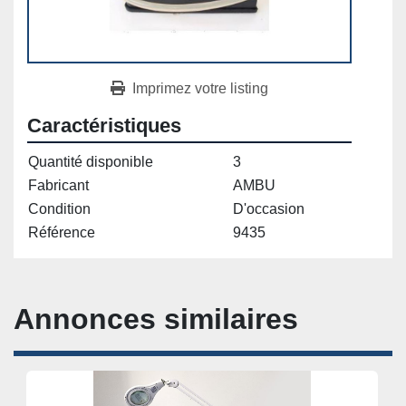
Imprimez votre listing
Caractéristiques
Quantité disponible
3
Fabricant
AMBU
Condition
D'occasion
Référence
9435
Annonces similaires