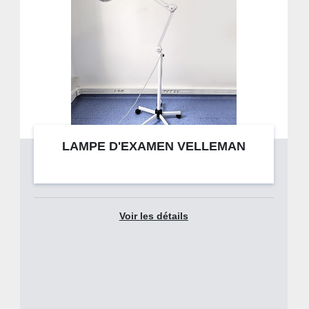
LAMPE D'EXAMEN VELLEMAN
Voir les détails