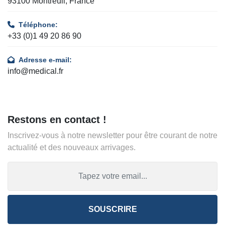
93100 Montreuil, France
Téléphone:
+33 (0)1 49 20 86 90
Adresse e-mail:
info@medical.fr
Restons en contact !
Inscrivez-vous à notre newsletter pour être courant de notre
actualité et des nouveaux arrivages.
SOUSCRIRE