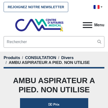
REJOIGNEZ NOTRE NEWSLETTER
Menu
Produits
CONSULTATION
Divers
AMBU ASPIRATEUR A PIED. NON UTILISE
AMBU ASPIRATEUR A
PIED. NON UTILISE
Prix