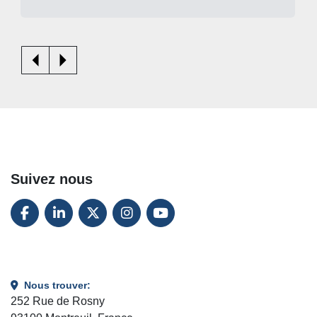
Suivez nous
FACEBOOK
LINKEDIN
TWITTER
INSTAGRAM
YOUTUBE
Nous trouver:
252 Rue de Rosny