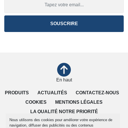
SOUSCRIRE
En haut
PRODUITS
ACTUALITÉS
CONTACTEZ-NOUS
COOKIES
MENTIONS LÉGALES
LA QUALITÉ NOTRE PRIORITÉ
Nous utilisons des cookies pour améliorer votre expérience de
CONDITIONS DE VENTE
navigation, diffuser des publicités ou des contenus