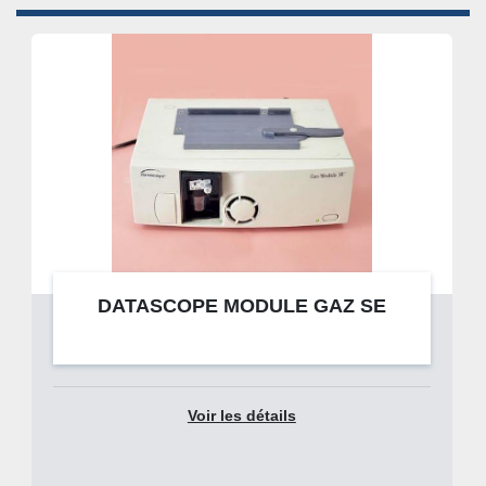
DATASCOPE MODULE GAZ SE
Voir les détails