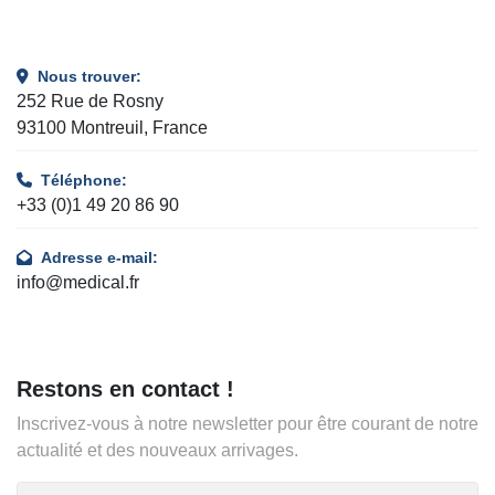
Nous trouver:
252 Rue de Rosny
93100 Montreuil, France
Téléphone:
+33 (0)1 49 20 86 90
Adresse e-mail:
info@medical.fr
Restons en contact !
Inscrivez-vous à notre newsletter pour être courant de notre
actualité et des nouveaux arrivages.