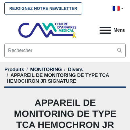
REJOIGNEZ NOTRE NEWSLETTER
Menu
Produits
MONITORING
Divers
APPAREIL DE MONITORING DE TYPE TCA
HEMOCHRON JR SIGNATURE
APPAREIL DE
MONITORING DE TYPE
TCA HEMOCHRON JR