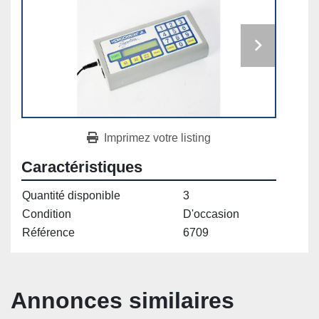
Imprimez votre listing
Caractéristiques
Quantité disponible
3
Condition
D'occasion
Référence
6709
Annonces similaires