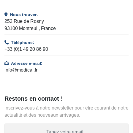
Nous trouver:
252 Rue de Rosny
93100 Montreuil, France
Téléphone:
+33 (0)1 49 20 86 90
Adresse e-mail:
info@medical.fr
Restons en contact !
Inscrivez-vous à notre newsletter pour être courant de notre
actualité et des nouveaux arrivages.