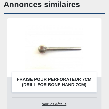
Annonces similaires
FRAISE POUR PERFORATEUR 7CM
(DRILL FOR BONE HAND 7CM)
Voir les détails