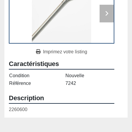
Imprimez votre listing
Caractéristiques
Condition
Nouvelle
Référence
7242
Description
2260600