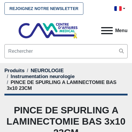
REJOIGNEZ NOTRE NEWSLETTER
Menu
Produits
NEUROLOGIE
Instrumentation neurologie
PINCE DE SPURLING A LAMINECTOMIE BAS
3x10 23CM
PINCE DE SPURLING A
LAMINECTOMIE BAS 3x10