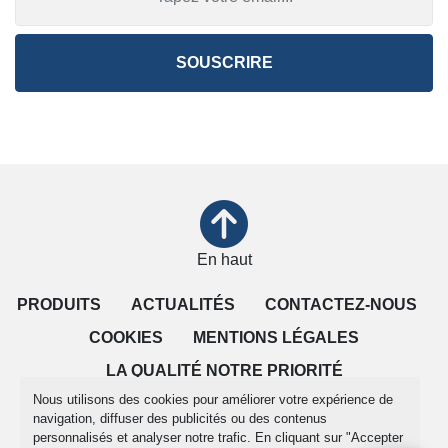
SOUSCRIRE
En haut
PRODUITS
ACTUALITÉS
CONTACTEZ-NOUS
COOKIES
MENTIONS LÉGALES
LA QUALITÉ NOTRE PRIORITÉ
Nous utilisons des cookies pour améliorer votre expérience de
CONDITIONS DE VENTE
navigation, diffuser des publicités ou des contenus
personnalisés et analyser notre trafic. En cliquant sur "Accepter