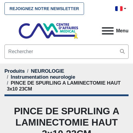
REJOIGNEZ NOTRE NEWSLETTER
Menu
Produits
NEUROLOGIE
Instrumentation neurologie
PINCE DE SPURLING A LAMINECTOMIE HAUT
3x10 23CM
PINCE DE SPURLING A
LAMINECTOMIE HAUT