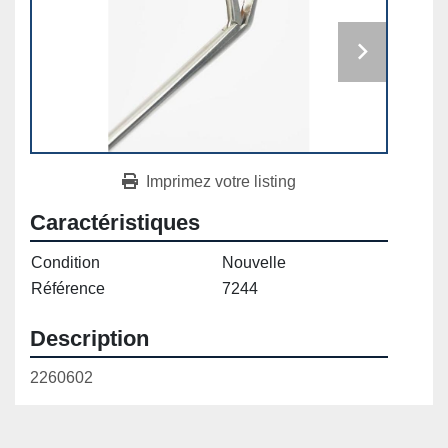
Imprimez votre listing
Caractéristiques
Condition
Nouvelle
Référence
7244
Description
2260602