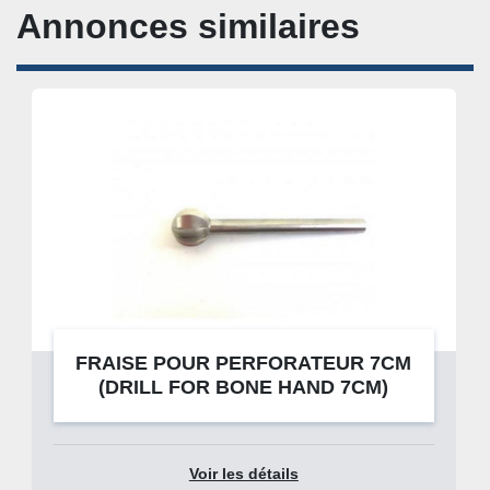
Annonces similaires
FRAISE POUR PERFORATEUR 7CM
(DRILL FOR BONE HAND 7CM)
Voir les détails