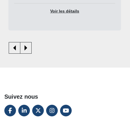
Voir les détails
Suivez nous
FACEBOOK
LINKEDIN
TWITTER
INSTAGRAM
YOUTUBE