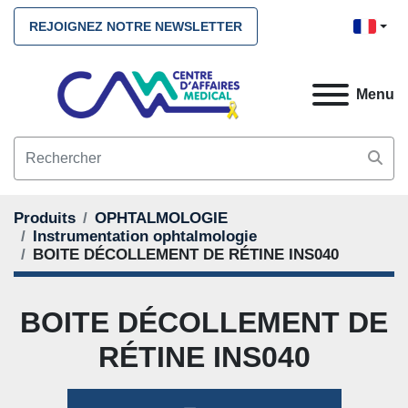
REJOIGNEZ NOTRE NEWSLETTER
Menu
Produits
OPHTALMOLOGIE
Instrumentation ophtalmologie
BOITE DÉCOLLEMENT DE RÉTINE INS040
BOITE DÉCOLLEMENT DE
RÉTINE INS040