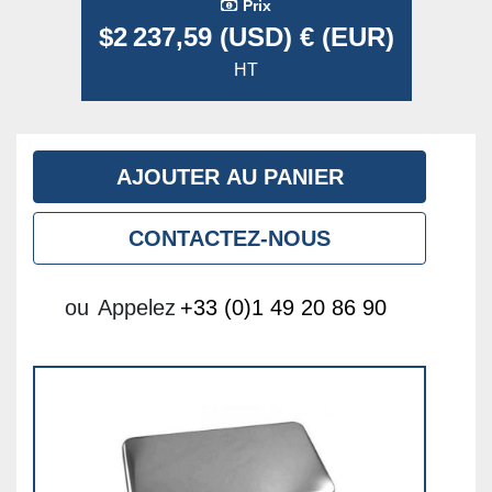
Prix
$2 237,59 (USD) € (EUR)
HT
AJOUTER AU PANIER
CONTACTEZ-NOUS
ou
Appelez
+33 (0)1 49 20 86 90