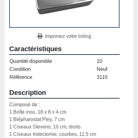
Imprimez votre listing
Caractéristiques
Quantité disponible
10
Condition
Neuf
Référence
3110
Description
Composé de :

1 Boîte inox, 18 x 8 x 4 cm

1 Blépharostat Pley, 7 cm

1 Ciseaux Stevens, 10 cm, droits

1 Ciseaux Iridectomie, courbes, 11,5 cm
