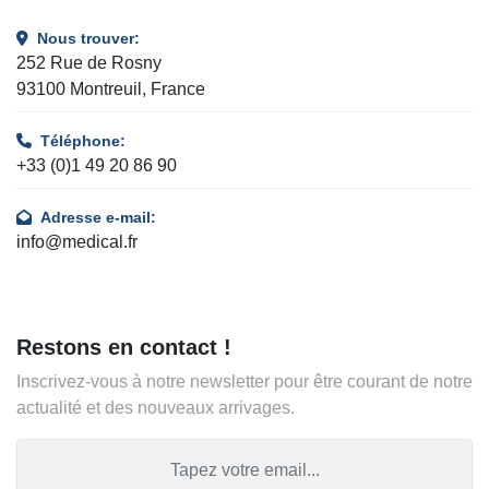
Nous trouver:
252 Rue de Rosny
93100 Montreuil, France
Téléphone:
+33 (0)1 49 20 86 90
Adresse e-mail:
info@medical.fr
Restons en contact !
Inscrivez-vous à notre newsletter pour être courant de notre
actualité et des nouveaux arrivages.