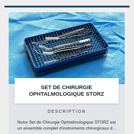
SET DE CHIRURGIE
OPHTALMOLOGIQUE STORZ
DESCRIPTION
Notre Set de Chirurgie Ophtalmologique STORZ est
un ensemble complet d'instruments chirurgicaux d...