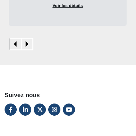
Voir les détails
Suivez nous
FACEBOOK
LINKEDIN
TWITTER
INSTAGRAM
YOUTUBE