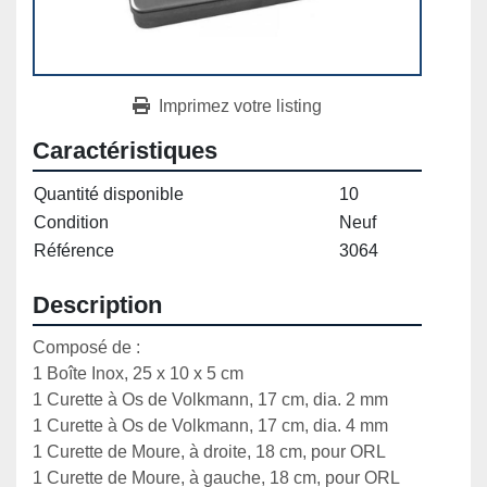
Imprimez votre listing
Caractéristiques
Quantité disponible
10
Condition
Neuf
Référence
3064
Description
Composé de :

1 Boîte Inox, 25 x 10 x 5 cm

1 Curette à Os de Volkmann, 17 cm, dia. 2 mm

1 Curette à Os de Volkmann, 17 cm, dia. 4 mm

1 Curette de Moure, à droite, 18 cm, pour ORL

1 Curette de Moure, à gauche, 18 cm, pour ORL
