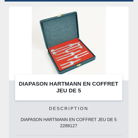
DIAPASON HARTMANN EN COFFRET
JEU DE 5
DESCRIPTION
DIAPASON HARTMANN EN COFFRET JEU DE 5
2288127