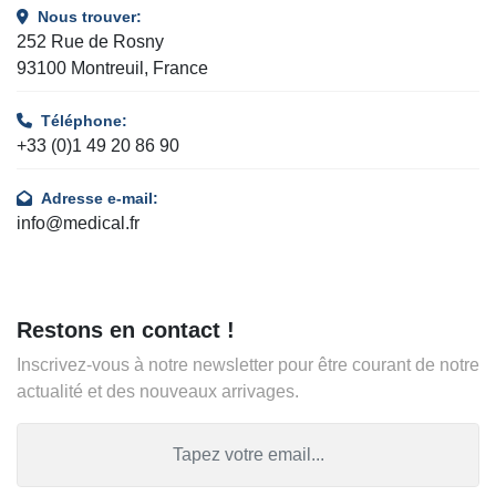
Nous trouver:
252 Rue de Rosny
93100 Montreuil, France
Téléphone:
+33 (0)1 49 20 86 90
Adresse e-mail:
info@medical.fr
Restons en contact !
Inscrivez-vous à notre newsletter pour être courant de notre
actualité et des nouveaux arrivages.