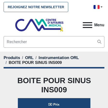
REJOIGNEZ NOTRE NEWSLETTER
Menu
Produits
ORL
Instrumentation ORL
BOITE POUR SINUS INS009
BOITE POUR SINUS
INS009
Prix