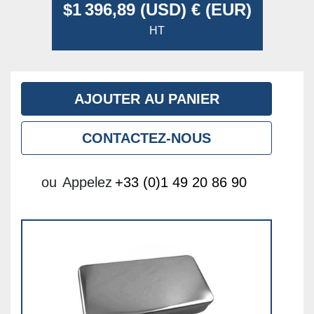
$1 396,89 (USD) € (EUR)
HT
AJOUTER AU PANIER
CONTACTEZ-NOUS
ou
Appelez
+33 (0)1 49 20 86 90