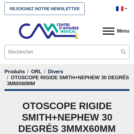
REJOIGNEZ NOTRE NEWSLETTER
Menu
Produits
ORL
Divers
OTOSCOPE RIGIDE SMITH+NEPHEW 30 DEGRÉS
3MMX60MM
OTOSCOPE RIGIDE
SMITH+NEPHEW 30
DEGRÉS 3MMX60MM