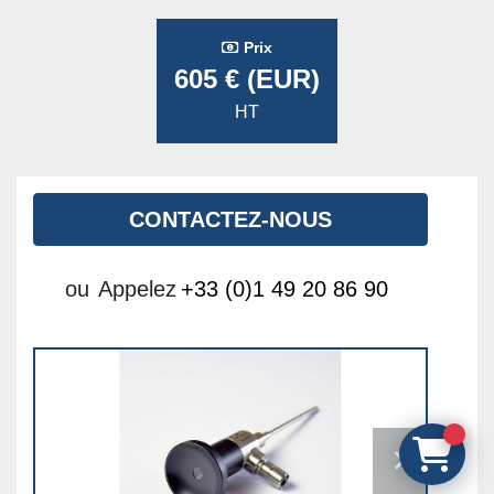
Prix
605 € (EUR)
HT
CONTACTEZ-NOUS
ou
Appelez
+33 (0)1 49 20 86 90