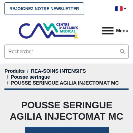
REJOIGNEZ NOTRE NEWSLETTER
Menu
Produits
REA-SOINS INTENSIFS
Pousse seringue
POUSSE SERINGUE AGILIA INJECTOMAT MC
POUSSE SERINGUE
AGILIA INJECTOMAT MC