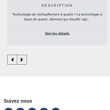
DESCRIPTION
Technologie de réchauffement à quartz • La technologie à
base de quartz, élément qui chauffe rapi...
Voir les détails
Suivez nous