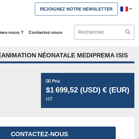
REJOIGNEZ NOTRE NEWSLETTER
mmes-nous ?
Contactez-nous
ÉANIMATION NÉONATALE MEDIPREMA ISIS
Prix
$1 699,52 (USD) € (EUR)
HT
CONTACTEZ-NOUS