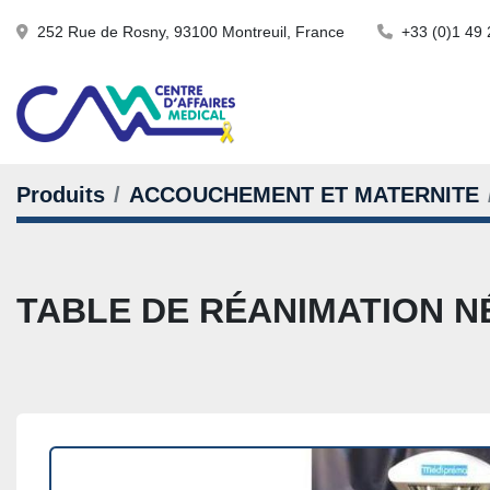
252 Rue de Rosny, 93100 Montreuil, France
+33 (0)1 49 
Produits
ACCOUCHEMENT ET MATERNITE
TABLE DE RÉANIMATION N