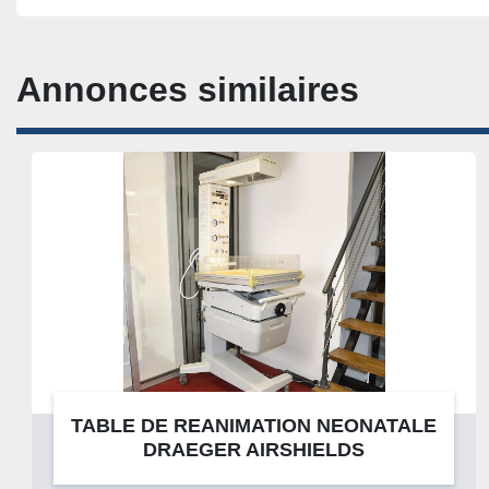
Annonces similaires
TABLE DE REANIMATION NEONATALE
DRAEGER AIRSHIELDS