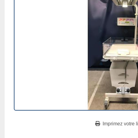
Imprimez votre l