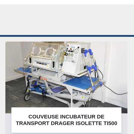
COUVEUSE INCUBATEUR DE
TRANSPORT DRAGER ISOLETTE TI500