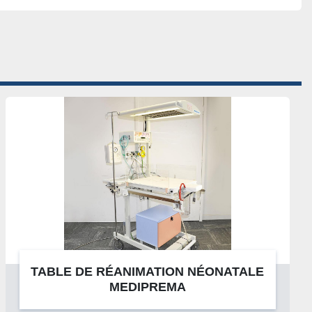
TABLE DE RÉANIMATION NÉONATALE
MEDIPREMA