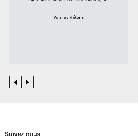
Voir les détails
Suivez nous