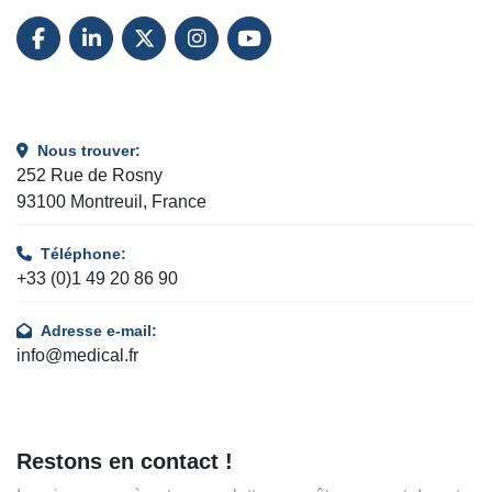
FACEBOOK
LINKEDIN
TWITTER
INSTAGRAM
YOUTUBE
Nous trouver:
252 Rue de Rosny
93100 Montreuil, France
Téléphone:
+33 (0)1 49 20 86 90
Adresse e-mail:
info@medical.fr
Restons en contact !