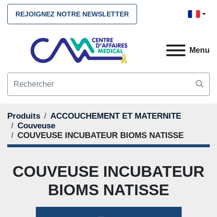
REJOIGNEZ NOTRE NEWSLETTER
Menu
Produits
ACCOUCHEMENT ET MATERNITE
Couveuse
COUVEUSE INCUBATEUR BIOMS NATISSE
COUVEUSE INCUBATEUR
BIOMS NATISSE