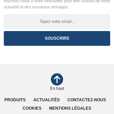
Inscrivez-vous à notre newsletter pour être courant de notre
actualité et des nouveaux arrivages.
SOUSCRIRE
En haut
PRODUITS
ACTUALITÉS
CONTACTEZ-NOUS
COOKIES
MENTIONS LÉGALES