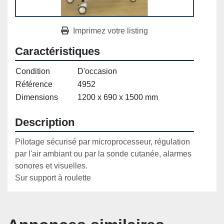
Imprimez votre listing
Caractéristiques
Condition
D'occasion
Référence
4952
Dimensions
1200 x 690 x 1500 mm
Description
Pilotage sécurisé par microprocesseur, régulation 
par l'air ambiant ou par la sonde cutanée, alarmes 
sonores et visuelles.

Sur support à roulette