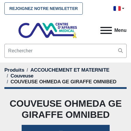
REJOIGNEZ NOTRE NEWSLETTER
Menu
Produits
ACCOUCHEMENT ET MATERNITE
Couveuse
COUVEUSE OHMEDA GE GIRAFFE OMNIBED
COUVEUSE OHMEDA GE
GIRAFFE OMNIBED