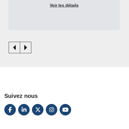
Voir les détails
Suivez nous
FACEBOOK
LINKEDIN
TWITTER
INSTAGRAM
YOUTUBE