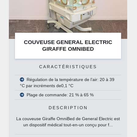
l'humidificateur
COUVEUSE GENERAL ELECTRIC
GIRAFFE OMNIBED
CARACTÉRISTIQUES
Régulation de la température de l’air: 20 à 39
°C par incréments de0,1 °C
Plage de commande: 21 % à 65 %
DESCRIPTION
La couveuse Giraffe OmniBed de General Electric est
un dispositif médical tout-en-un conçu pour f...