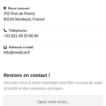
Nous trouver:
252 Rue de Rosny
93100 Montreuil, France
Téléphone:
+33 (0)1 49 20 86 90
Adresse e-mail:
info@medical.fr
Restons en contact !
Inscrivez-vous à notre newsletter pour être courant de notre
actualité et des nouveaux arrivages.