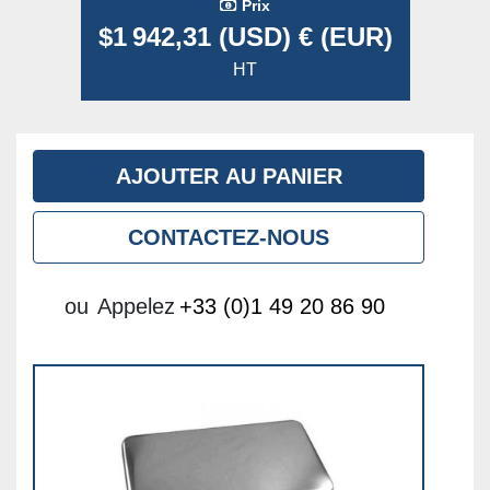
Prix
$1 942,31 (USD) € (EUR)
HT
AJOUTER AU PANIER
CONTACTEZ-NOUS
ou
Appelez
+33 (0)1 49 20 86 90