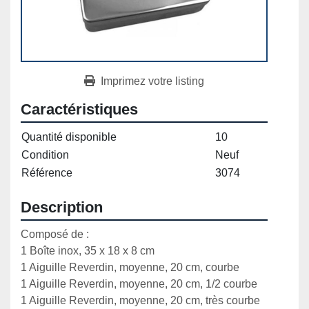
Imprimez votre listing
Caractéristiques
Quantité disponible
10
Condition
Neuf
Référence
3074
Description
Composé de :

1 Boîte inox, 35 x 18 x 8 cm

1 Aiguille Reverdin, moyenne, 20 cm, courbe

1 Aiguille Reverdin, moyenne, 20 cm, 1/2 courbe

1 Aiguille Reverdin, moyenne, 20 cm, très courbe
