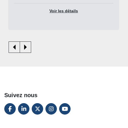
Voir les détails
Suivez nous
FACEBOOK
LINKEDIN
TWITTER
INSTAGRAM
YOUTUBE