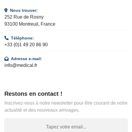
Nous trouver:
252 Rue de Rosny
93100 Montreuil, France
Téléphone:
+33 (0)1 49 20 86 90
Adresse e-mail:
info@medical.fr
Restons en contact !
Inscrivez-vous à notre newsletter pour être courant de notre
actualité et des nouveaux arrivages.