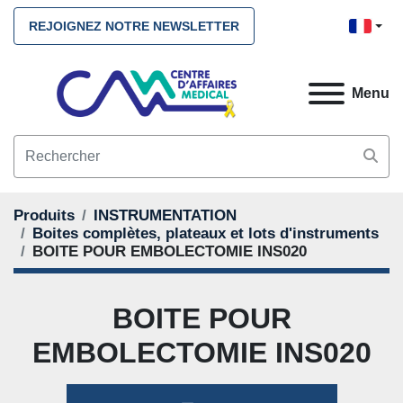
REJOIGNEZ NOTRE NEWSLETTER
Menu
Produits
INSTRUMENTATION
Boites complètes, plateaux et lots d'instruments
BOITE POUR EMBOLECTOMIE INS020
BOITE POUR
EMBOLECTOMIE INS020