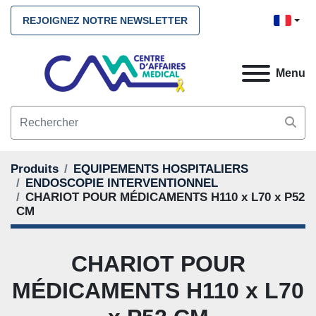
REJOIGNEZ NOTRE NEWSLETTER
Menu
Produits
EQUIPEMENTS HOSPITALIERS
ENDOSCOPIE INTERVENTIONNEL
CHARIOT POUR MÉDICAMENTS H110 x L70 x P52
CM
CHARIOT POUR
MÉDICAMENTS H110 x L70