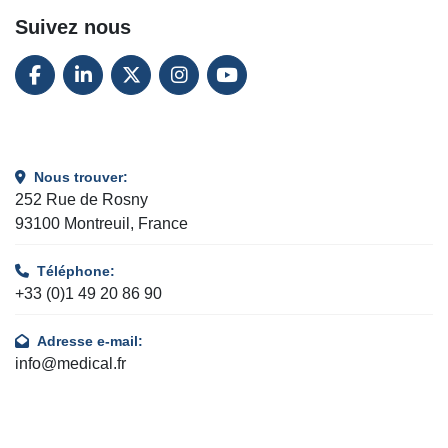
Suivez nous
FACEBOOK
LINKEDIN
TWITTER
INSTAGRAM
YOUTUBE
Nous trouver:
252 Rue de Rosny
93100 Montreuil, France
Téléphone:
+33 (0)1 49 20 86 90
Adresse e-mail:
info@medical.fr