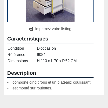
Imprimez votre listing
Caractéristiques
Condition
D'occasion
Référence
9084
Dimensions
H.110 x L.70 x P.52 CM
Description
• Il comporte cinq tiroirs et un plateaux coulissant

• Il est monté sur roulettes.