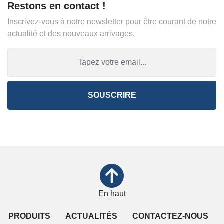
Restons en contact !
Inscrivez-vous à notre newsletter pour être courant de notre
actualité et des nouveaux arrivages.
SOUSCRIRE
En haut
PRODUITS
ACTUALITÉS
CONTACTEZ-NOUS