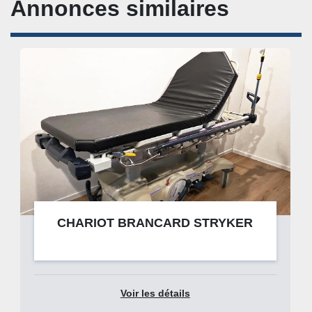
Annonces similaires
CHARIOT BRANCARD STRYKER
Voir les détails