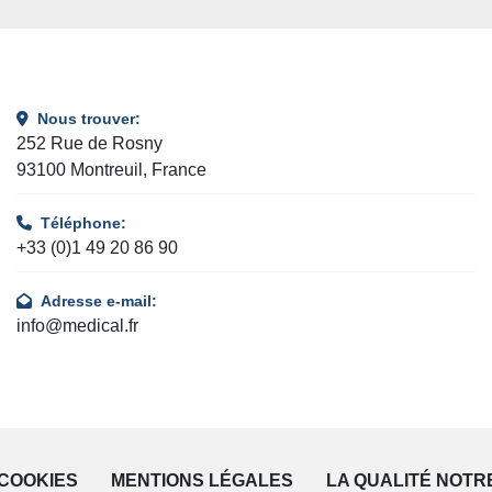
Nous trouver:
252 Rue de Rosny
93100 Montreuil, France
Téléphone:
+33 (0)1 49 20 86 90
Adresse e-mail:
info@medical.fr
COOKIES
MENTIONS LÉGALES
LA QUALITÉ NOTR