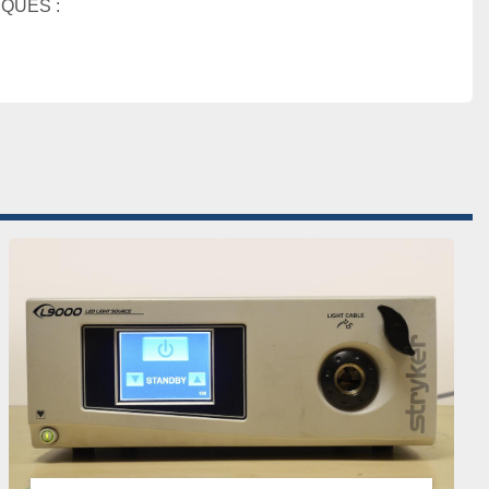
QUES :