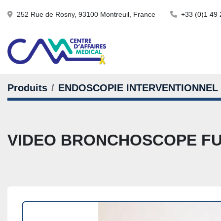
252 Rue de Rosny, 93100 Montreuil, France
+33 (0)1 49 
Produits
ENDOSCOPIE INTERVENTIONNEL
VIDEO BRONCHOSCOPE FU