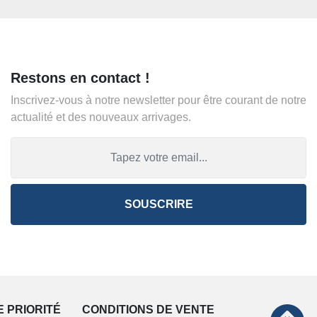
Restons en contact !
Inscrivez-vous à notre newsletter pour être courant de notre
actualité et des nouveaux arrivages.
SOUSCRIRE
E PRIORITÉ
CONDITIONS DE VENTE