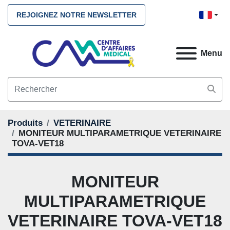
REJOIGNEZ NOTRE NEWSLETTER
Menu
Produits
VETERINAIRE
MONITEUR MULTIPARAMETRIQUE VETERINAIRE
TOVA-VET18
MONITEUR
MULTIPARAMETRIQUE
VETERINAIRE TOVA-VET18