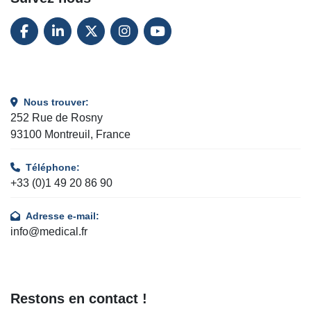
FACEBOOK
LINKEDIN
TWITTER
INSTAGRAM
YOUTUBE
Nous trouver:
252 Rue de Rosny
93100 Montreuil, France
Téléphone:
+33 (0)1 49 20 86 90
Adresse e-mail:
info@medical.fr
Restons en contact !