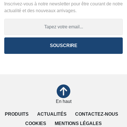
Inscrivez-vous à notre newsletter pour être courant de notre
actualité et des nouveaux arrivages.
SOUSCRIRE
En haut
PRODUITS
ACTUALITÉS
CONTACTEZ-NOUS
COOKIES
MENTIONS LÉGALES