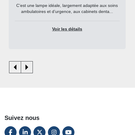
C’est une lampe idéale, largement adaptée aux soins
ambulatoires et d’urgence, aux cabinets denta...
Voir les détails
Suivez nous