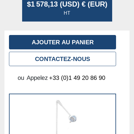
$1 578,13 (USD) € (EUR)
HT
AJOUTER AU PANIER
CONTACTEZ-NOUS
ou
Appelez
+33 (0)1 49 20 86 90