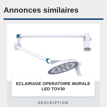
Annonces similaires
ECLAIRAGE OPERATOIRE MURALE
LED TOV30
DESCRIPTION