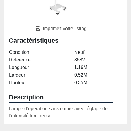
Imprimez votre listing
Caractéristiques
Condition
Neuf
Référence
8682
Longueur
1.16M
Largeur
0.52M
Hauteur
0.35M
Description
Lampe d’opération sans ombre avec réglage de 
l’intensité lumineuse.