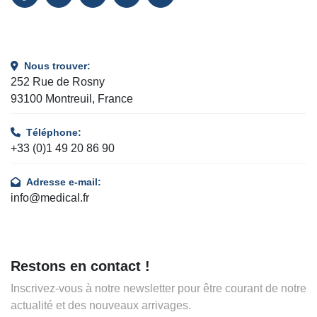
FACEBOOK
LINKEDIN
TWITTER
INSTAGRAM
YOUTUBE
Nous trouver:
252 Rue de Rosny
93100 Montreuil, France
Téléphone:
+33 (0)1 49 20 86 90
Adresse e-mail:
info@medical.fr
Restons en contact !
Inscrivez-vous à notre newsletter pour être courant de notre
actualité et des nouveaux arrivages.