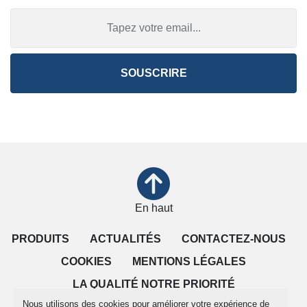
SOUSCRIRE
En haut
PRODUITS
ACTUALITÉS
CONTACTEZ-NOUS
COOKIES
MENTIONS LÉGALES
LA QUALITÉ NOTRE PRIORITÉ
Nous utilisons des cookies pour améliorer votre expérience de
CONDITIONS DE VENTE