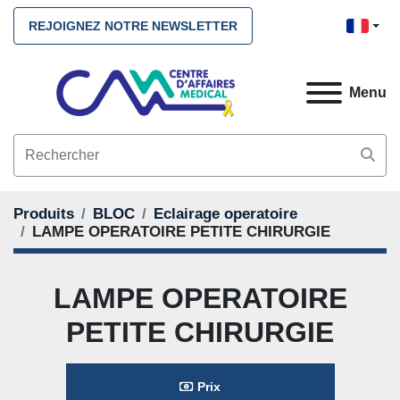
REJOIGNEZ NOTRE NEWSLETTER
Menu
Produits
BLOC
Eclairage operatoire
LAMPE OPERATOIRE PETITE CHIRURGIE
LAMPE OPERATOIRE
PETITE CHIRURGIE
Prix