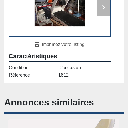
Imprimez votre listing
Caractéristiques
Condition
D'occasion
Référence
1612
Annonces similaires