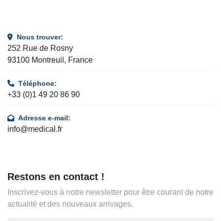
Nous trouver:
252 Rue de Rosny
93100 Montreuil, France
Téléphone:
+33 (0)1 49 20 86 90
Adresse e-mail:
info@medical.fr
Restons en contact !
Inscrivez-vous à notre newsletter pour être courant de notre
actualité et des nouveaux arrivages.