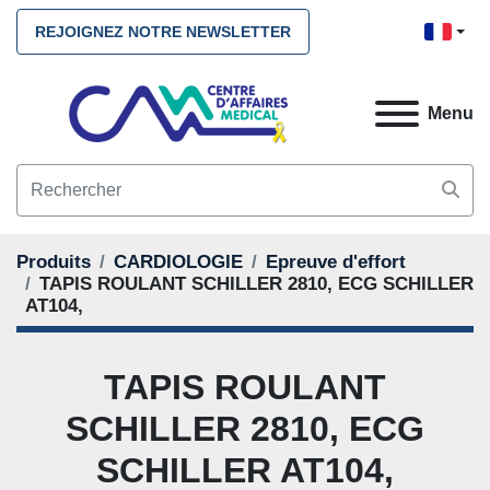
REJOIGNEZ NOTRE NEWSLETTER
Menu
Produits
CARDIOLOGIE
Epreuve d'effort
TAPIS ROULANT SCHILLER 2810, ECG SCHILLER
AT104,
TAPIS ROULANT
SCHILLER 2810, ECG
SCHILLER AT104,