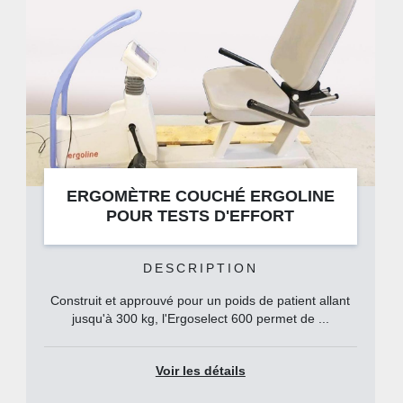
ERGOMÈTRE COUCHÉ ERGOLINE
POUR TESTS D'EFFORT
DESCRIPTION
Construit et approuvé pour un poids de patient allant
jusqu'à 300 kg, l'Ergoselect 600 permet de ...
Voir les détails