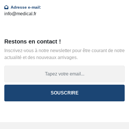
Adresse e-mail:
info@medical.fr
Restons en contact !
Inscrivez-vous à notre newsletter pour être courant de notre
actualité et des nouveaux arrivages.
SOUSCRIRE