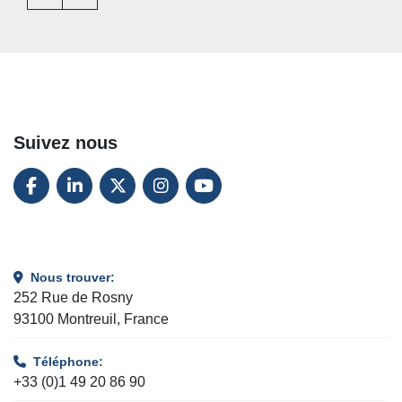
Suivez nous
FACEBOOK
LINKEDIN
TWITTER
INSTAGRAM
YOUTUBE
Nous trouver:
252 Rue de Rosny
93100 Montreuil, France
Téléphone:
+33 (0)1 49 20 86 90