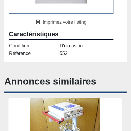
Imprimez votre listing
Caractéristiques
Condition
D'occasion
Référence
552
Annonces similaires