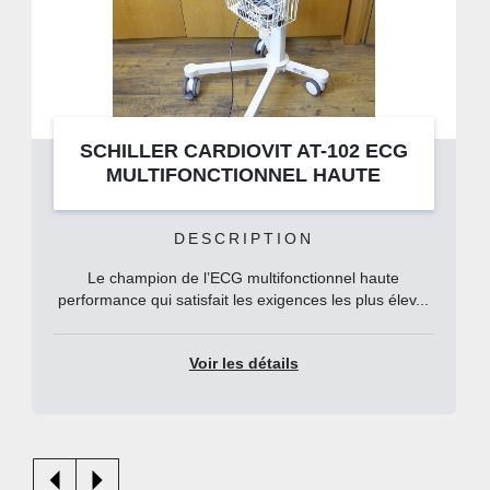
SCHILLER CARDIOVIT AT-102 ECG
MULTIFONCTIONNEL HAUTE
PERFORMANCE
DESCRIPTION
Le champion de l’ECG multifonctionnel haute
performance qui satisfait les exigences les plus élev...
Voir les détails