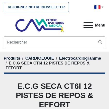
REJOIGNEZ NOTRE NEWSLETTER
Menu
Produits
CARDIOLOGIE
Electrocardiogramme
E.C.G SECA CT6I 12 PISTES DE REPOS &
EFFORT
E.C.G SECA CT6I 12
PISTES DE REPOS &
EFFORT