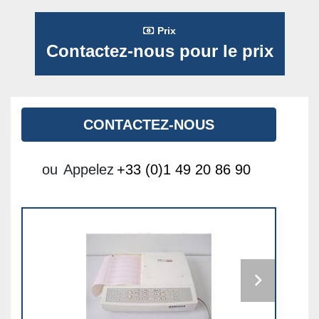
Prix
Contactez-nous pour le prix
CONTACTEZ-NOUS
ou
Appelez
+33 (0)1 49 20 86 90