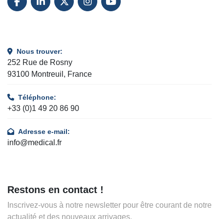
FACEBOOK
LINKEDIN
TWITTER
INSTAGRAM
YOUTUBE
Nous trouver:
252 Rue de Rosny
93100 Montreuil, France
Téléphone:
+33 (0)1 49 20 86 90
Adresse e-mail:
info@medical.fr
Restons en contact !
Inscrivez-vous à notre newsletter pour être courant de notre
actualité et des nouveaux arrivages.