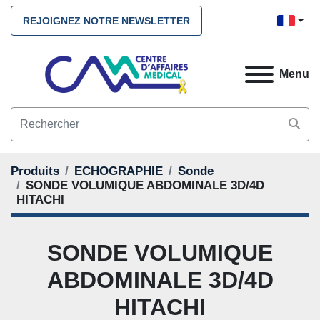
REJOIGNEZ NOTRE NEWSLETTER
Menu
Produits
ECHOGRAPHIE
Sonde
SONDE VOLUMIQUE ABDOMINALE 3D/4D
HITACHI
SONDE VOLUMIQUE
ABDOMINALE 3D/4D
HITACHI