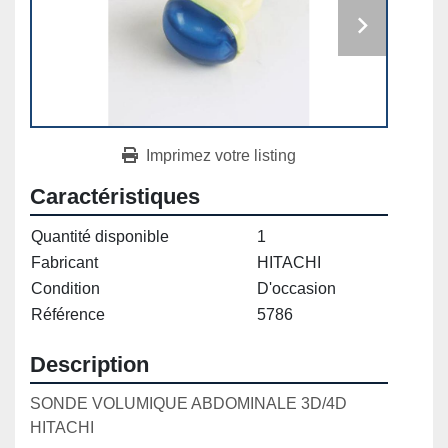
Imprimez votre listing
Caractéristiques
Quantité disponible
1
Fabricant
HITACHI
Condition
D'occasion
Référence
5786
Description
SONDE VOLUMIQUE ABDOMINALE 3D/4D 
HITACHI