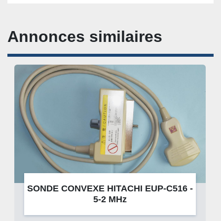
Annonces similaires
SONDE CONVEXE HITACHI EUP-C516 -
5-2 MHz