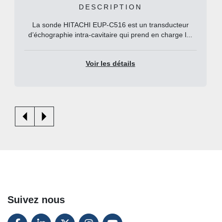
DESCRIPTION
La sonde HITACHI EUP-C516 est un transducteur
d’échographie intra-cavitaire qui prend en charge l...
Voir les détails
Suivez nous