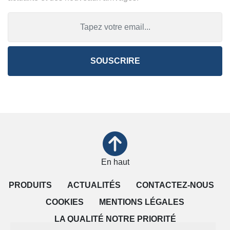
SOUSCRIRE
En haut
PRODUITS
ACTUALITÉS
CONTACTEZ-NOUS
COOKIES
MENTIONS LÉGALES
LA QUALITÉ NOTRE PRIORITÉ