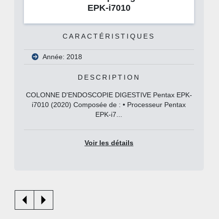
EPK-i7010
CARACTÉRISTIQUES
Année: 2018
DESCRIPTION
COLONNE D'ENDOSCOPIE DIGESTIVE Pentax EPK-
i7010 (2020) Composée de : • Processeur Pentax
EPK-i7...
Voir les détails