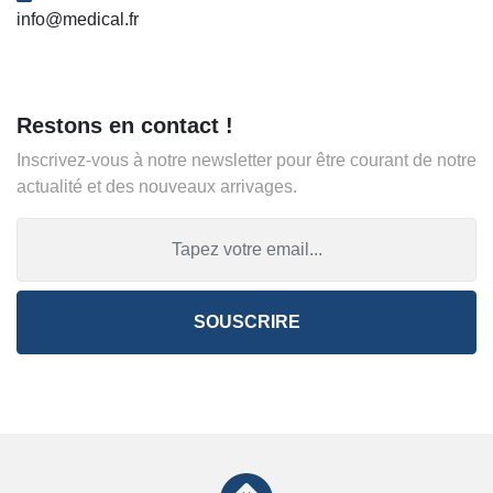
info@medical.fr
Restons en contact !
Inscrivez-vous à notre newsletter pour être courant de notre
actualité et des nouveaux arrivages.
SOUSCRIRE