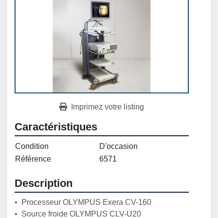
Imprimez votre listing
Caractéristiques
Condition
D'occasion
Référence
6571
Description
•  Processeur OLYMPUS Exera CV-160

•  Source froide OLYMPUS CLV-U20
