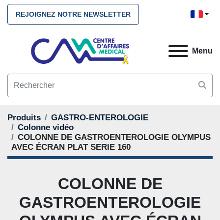
REJOIGNEZ NOTRE NEWSLETTER
Menu
Produits
GASTRO-ENTEROLOGIE
Colonne vidéo
COLONNE DE GASTROENTEROLOGIE OLYMPUS
AVEC ÉCRAN PLAT SERIE 160
COLONNE DE
GASTROENTEROLOGIE