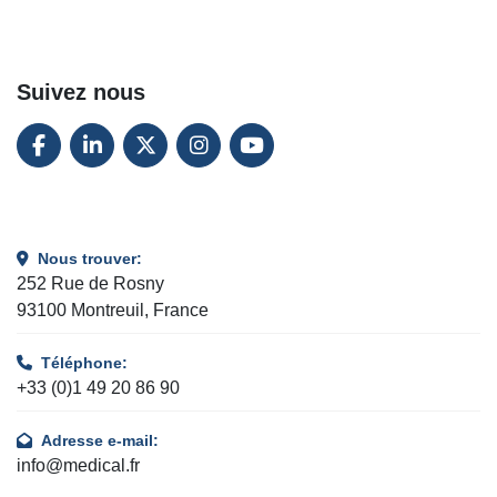
Suivez nous
FACEBOOK
LINKEDIN
TWITTER
INSTAGRAM
YOUTUBE
Nous trouver:
252 Rue de Rosny
93100 Montreuil, France
Téléphone:
+33 (0)1 49 20 86 90
Adresse e-mail:
info@medical.fr