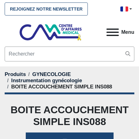
REJOIGNEZ NOTRE NEWSLETTER
Menu
Produits
GYNECOLOGIE
Instrumentation gynécologie
BOITE ACCOUCHEMENT SIMPLE INS088
BOITE ACCOUCHEMENT
SIMPLE INS088