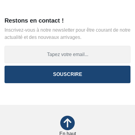
Restons en contact !
Inscrivez-vous à notre newsletter pour être courant de notre
actualité et des nouveaux arrivages.
SOUSCRIRE
En haut