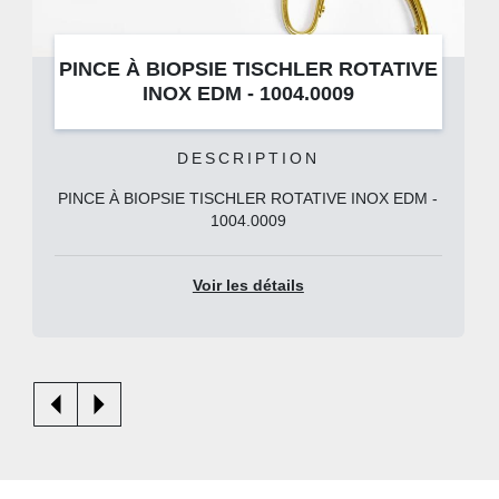
PINCE À BIOPSIE TISCHLER ROTATIVE
INOX EDM - 1004.0009
DESCRIPTION
PINCE À BIOPSIE TISCHLER ROTATIVE INOX EDM -
1004.0009
Voir les détails