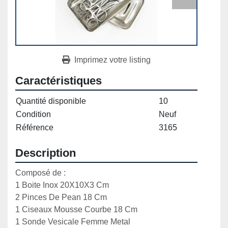
Imprimez votre listing
Caractéristiques
Quantité disponible
10
Condition
Neuf
Référence
3165
Description
Composé de :

1 Boite Inox 20X10X3 Cm

2 Pinces De Pean 18 Cm

1 Ciseaux Mousse Courbe 18 Cm

1 Sonde Vesicale Femme Metal
