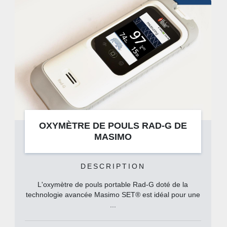
OXYMÈTRE DE POULS RAD-G DE
MASIMO
DESCRIPTION
L'oxymètre de pouls portable Rad-G doté de la
technologie avancée Masimo SET® est idéal pour une
...