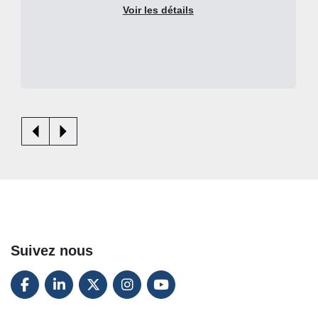
Voir les détails
Suivez nous
FACEBOOK
LINKEDIN
TWITTER
INSTAGRAM
YOUTUBE