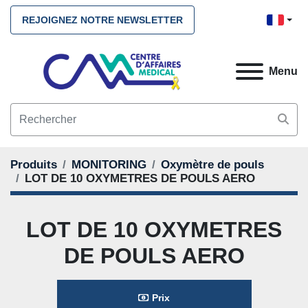
REJOIGNEZ NOTRE NEWSLETTER
Menu
Produits
MONITORING
Oxymètre de pouls
LOT DE 10 OXYMETRES DE POULS AERO
LOT DE 10 OXYMETRES
DE POULS AERO
Prix