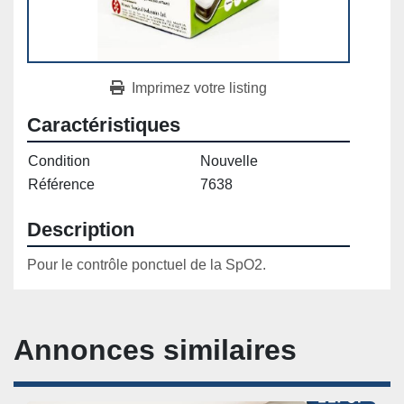
Imprimez votre listing
Caractéristiques
Condition
Nouvelle
Référence
7638
Description
Pour le contrôle ponctuel de la SpO2.
Annonces similaires