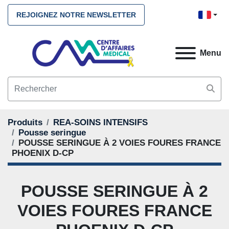
REJOIGNEZ NOTRE NEWSLETTER
Menu
Produits
REA-SOINS INTENSIFS
Pousse seringue
POUSSE SERINGUE À 2 VOIES FOURES FRANCE
PHOENIX D-CP
POUSSE SERINGUE À 2
VOIES FOURES FRANCE