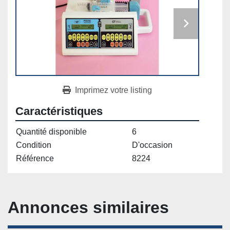
Imprimez votre listing
Caractéristiques
Quantité disponible
6
Condition
D'occasion
Référence
8224
Annonces similaires