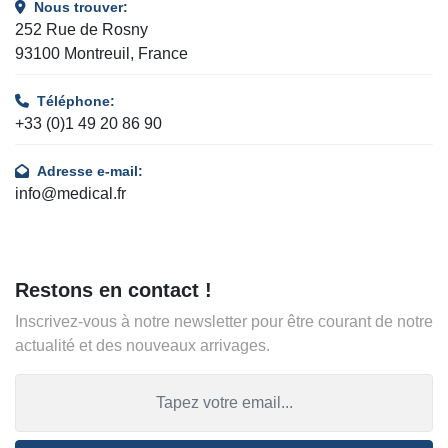
Nous trouver:
252 Rue de Rosny
93100 Montreuil, France
Téléphone:
+33 (0)1 49 20 86 90
Adresse e-mail:
info@medical.fr
Restons en contact !
Inscrivez-vous à notre newsletter pour être courant de notre
actualité et des nouveaux arrivages.