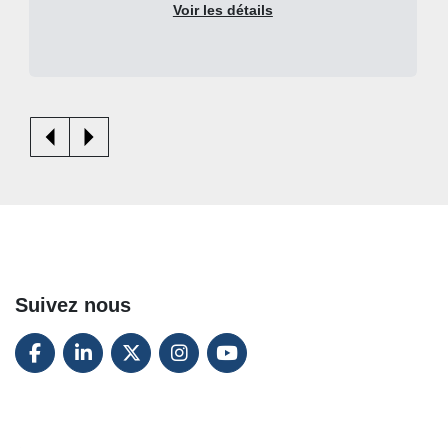
Voir les détails
Suivez nous
FACEBOOK
LINKEDIN
TWITTER
INSTAGRAM
YOUTUBE