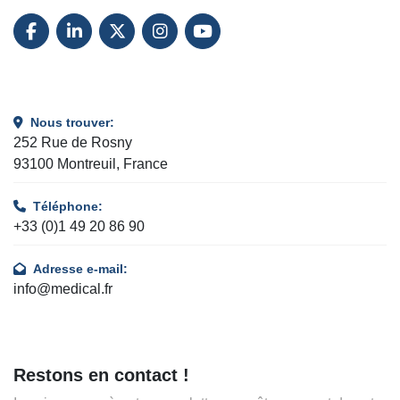
FACEBOOK
LINKEDIN
TWITTER
INSTAGRAM
YOUTUBE
Nous trouver:
252 Rue de Rosny
93100 Montreuil, France
Téléphone:
+33 (0)1 49 20 86 90
Adresse e-mail:
info@medical.fr
Restons en contact !