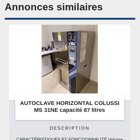
Annonces similaires
AUTOCLAVE HORIZONTAL COLUSSI
MS 31NE capacité 87 litres
DESCRIPTION
CARACTÉRISTIQUES ET FONCTIONNALITÉ Volume