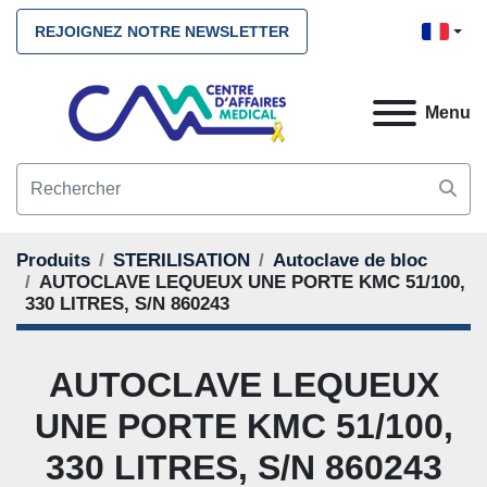
REJOIGNEZ NOTRE NEWSLETTER
Menu
Produits
STERILISATION
Autoclave de bloc
AUTOCLAVE LEQUEUX UNE PORTE KMC 51/100,
330 LITRES, S/N 860243
AUTOCLAVE LEQUEUX
UNE PORTE KMC 51/100,
330 LITRES, S/N 860243