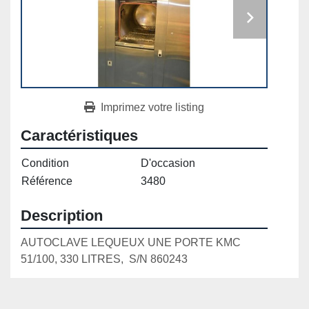
Imprimez votre listing
Caractéristiques
Condition
D'occasion
Référence
3480
Description
AUTOCLAVE LEQUEUX UNE PORTE KMC 
51/100, 330 LITRES,  S/N 860243