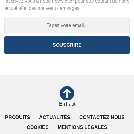
Inscrivez-vous à notre newsletter pour être courant de notre
actualité et des nouveaux arrivages.
SOUSCRIRE
En haut
PRODUITS
ACTUALITÉS
CONTACTEZ-NOUS
COOKIES
MENTIONS LÉGALES