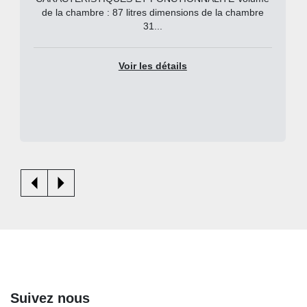
de la chambre : 87 litres dimensions de la chambre
31...
Voir les détails
Suivez nous