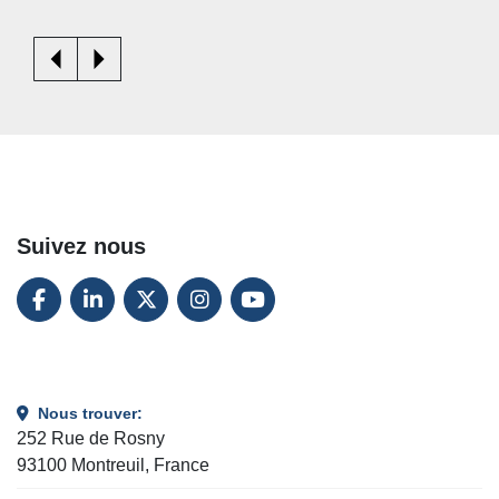
Suivez nous
FACEBOOK
LINKEDIN
TWITTER
INSTAGRAM
YOUTUBE
Nous trouver:
252 Rue de Rosny
93100 Montreuil, France