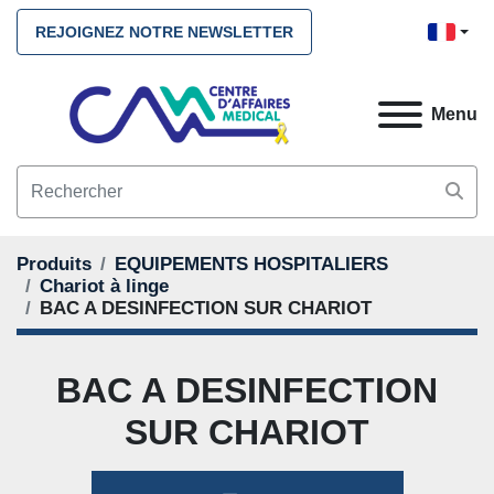
REJOIGNEZ NOTRE NEWSLETTER
Menu
Produits
EQUIPEMENTS HOSPITALIERS
Chariot à linge
BAC A DESINFECTION SUR CHARIOT
BAC A DESINFECTION
SUR CHARIOT