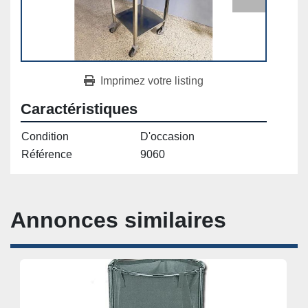
Imprimez votre listing
Caractéristiques
Condition
D'occasion
Référence
9060
Annonces similaires