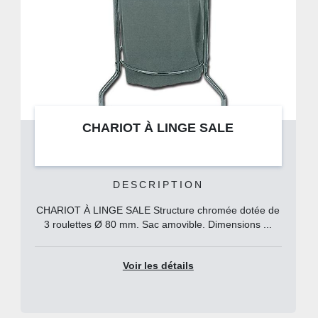
CHARIOT À LINGE SALE
DESCRIPTION
CHARIOT À LINGE SALE Structure chromée dotée de
3 roulettes Ø 80 mm. Sac amovible. Dimensions ...
Voir les détails