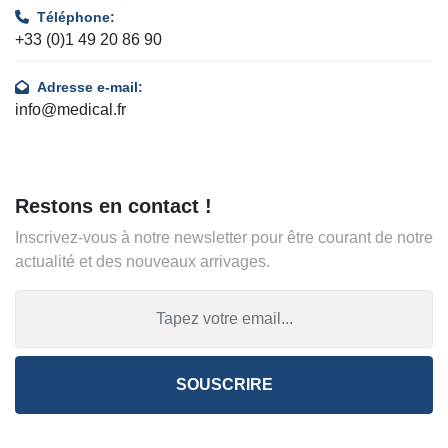
Téléphone:
+33 (0)1 49 20 86 90
Adresse e-mail:
info@medical.fr
Restons en contact !
Inscrivez-vous à notre newsletter pour être courant de notre
actualité et des nouveaux arrivages.
SOUSCRIRE