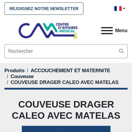
REJOIGNEZ NOTRE NEWSLETTER
Menu
Produits
ACCOUCHEMENT ET MATERNITE
Couveuse
COUVEUSE DRAGER CALEO AVEC MATELAS
COUVEUSE DRAGER
CALEO AVEC MATELAS