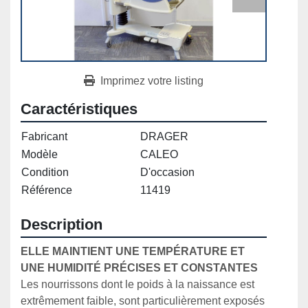
Imprimez votre listing
Caractéristiques
Fabricant
DRAGER
Modèle
CALEO
Condition
D'occasion
Référence
11419
Description
ELLE MAINTIENT UNE TEMPÉRATURE ET 
UNE HUMIDITÉ PRÉCISES ET CONSTANTES
Les nourrissons dont le poids à la naissance est 
extrêmement faible, sont particulièrement exposés 