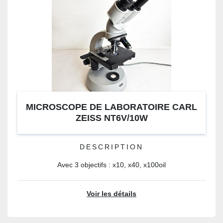
MICROSCOPE DE LABORATOIRE CARL
ZEISS NT6V/10W
DESCRIPTION
Avec 3 objectifs : x10, x40, x100oil
Voir les détails