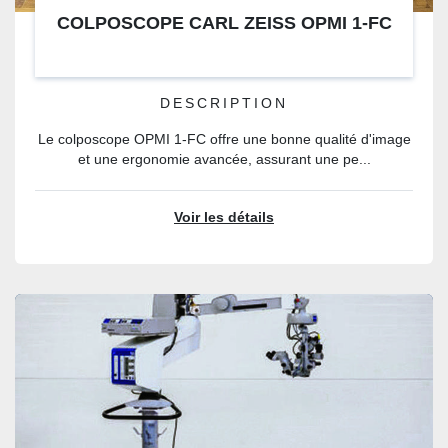
COLPOSCOPE CARL ZEISS OPMI 1-FC
DESCRIPTION
Le colposcope OPMI 1-FC offre une bonne qualité d'image
et une ergonomie avancée, assurant une pe...
Voir les détails