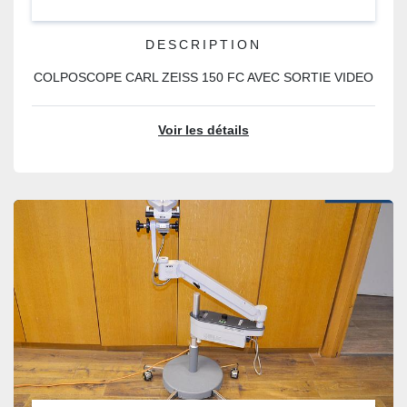
DESCRIPTION
COLPOSCOPE CARL ZEISS 150 FC AVEC SORTIE VIDEO
Voir les détails