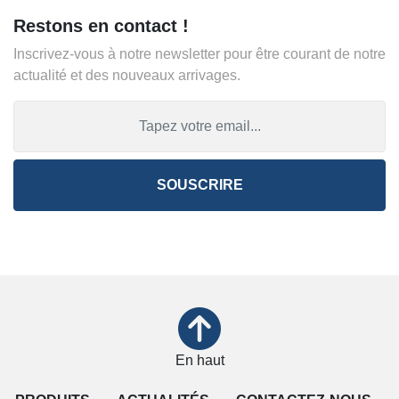
Restons en contact !
Inscrivez-vous à notre newsletter pour être courant de notre
actualité et des nouveaux arrivages.
SOUSCRIRE
En haut