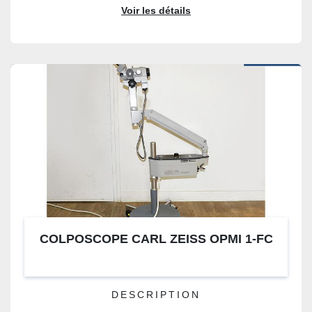
Voir les détails
COLPOSCOPE CARL ZEISS OPMI 1-FC
DESCRIPTION