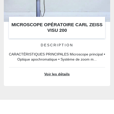
MICROSCOPE OPÉRATOIRE CARL ZEISS
VISU 200
DESCRIPTION
CARACTÉRISTIQUES PRINCIPALES Microscope principal •
Optique apochromatique • Système de zoom m...
Voir les détails