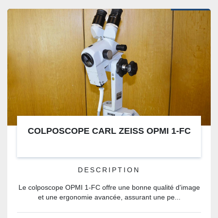
COLPOSCOPE CARL ZEISS OPMI 1-FC
DESCRIPTION
Le colposcope OPMI 1-FC offre une bonne qualité d'image
et une ergonomie avancée, assurant une pe...