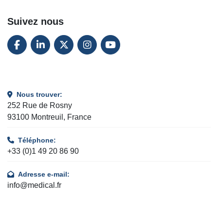
Suivez nous
FACEBOOK
LINKEDIN
TWITTER
INSTAGRAM
YOUTUBE
Nous trouver:
252 Rue de Rosny
93100 Montreuil, France
Téléphone:
+33 (0)1 49 20 86 90
Adresse e-mail:
info@medical.fr