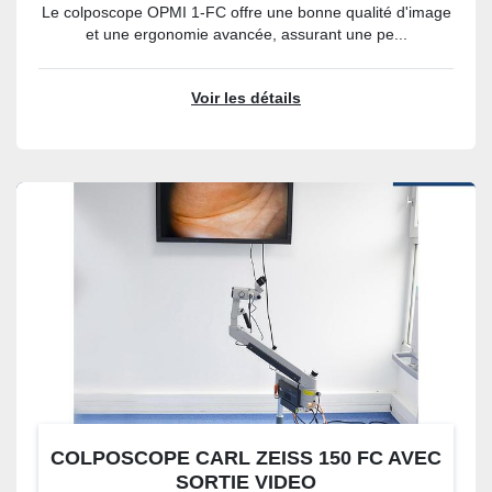
Le colposcope OPMI 1-FC offre une bonne qualité d'image
et une ergonomie avancée, assurant une pe...
Voir les détails
COLPOSCOPE CARL ZEISS 150 FC AVEC
SORTIE VIDEO