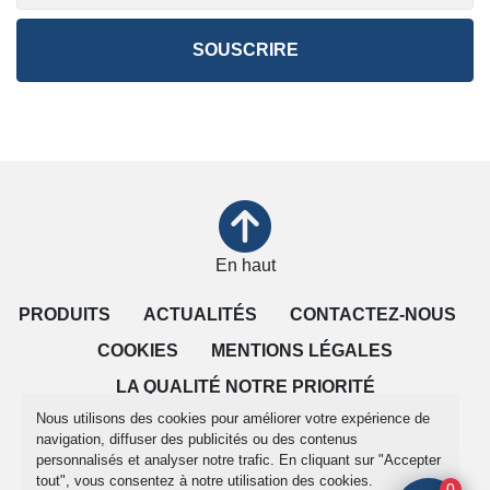
SOUSCRIRE
En haut
PRODUITS
ACTUALITÉS
CONTACTEZ-NOUS
COOKIES
MENTIONS LÉGALES
LA QUALITÉ NOTRE PRIORITÉ
Nous utilisons des cookies pour améliorer votre expérience de
CONDITIONS DE VENTE
navigation, diffuser des publicités ou des contenus
personnalisés et analyser notre trafic. En cliquant sur "Accepter
tout", vous consentez à notre utilisation des cookies.
Gérez les cookies
0