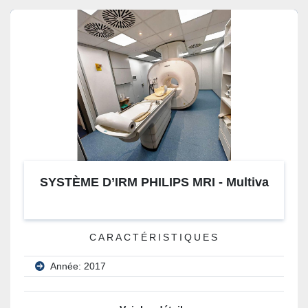
SYSTÈME D’IRM PHILIPS MRI - Multiva
CARACTÉRISTIQUES
Année: 2017