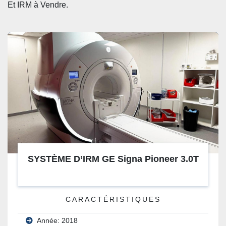
Et
 IRM à Vendre. 
SYSTÈME D’IRM GE Signa Pioneer 3.0T
CARACTÉRISTIQUES
Année: 2018