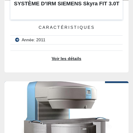
SYSTÈME D’IRM SIEMENS Skyra FIT 3.0T
CARACTÉRISTIQUES
Année: 2011
Voir les détails