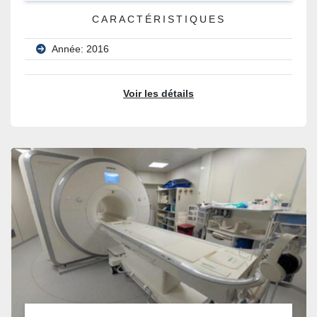
CARACTÉRISTIQUES
Année: 2016
Voir les détails