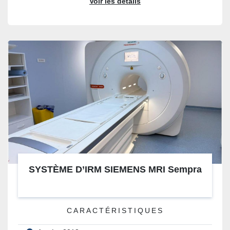
Voir les détails
SYSTÈME D’IRM SIEMENS MRI Sempra
CARACTÉRISTIQUES