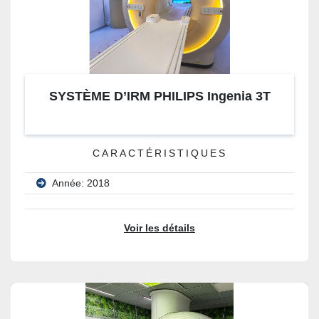
SYSTÈME D’IRM PHILIPS Ingenia 3T
CARACTÉRISTIQUES
Année: 2018
Voir les détails