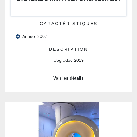
CARACTÉRISTIQUES
Année: 2007
DESCRIPTION
Upgraded 2019
Voir les détails