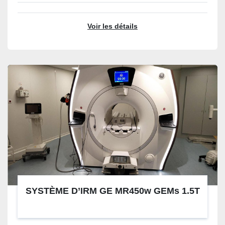
Voir les détails
SYSTÈME D’IRM GE MR450w GEMs 1.5T