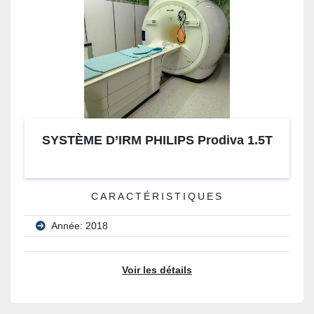
SYSTÈME D’IRM PHILIPS Prodiva 1.5T
CARACTÉRISTIQUES
Année: 2018
Voir les détails