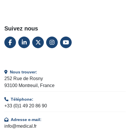
Suivez nous
FACEBOOK
LINKEDIN
TWITTER
INSTAGRAM
YOUTUBE
Nous trouver:
252 Rue de Rosny
93100 Montreuil, France
Téléphone:
+33 (0)1 49 20 86 90
Adresse e-mail:
info@medical.fr