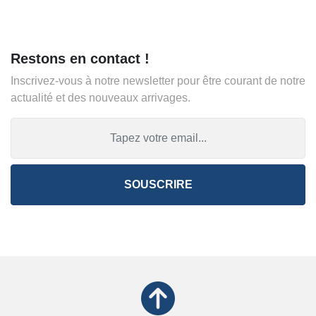
Restons en contact !
Inscrivez-vous à notre newsletter pour être courant de notre
actualité et des nouveaux arrivages.
SOUSCRIRE