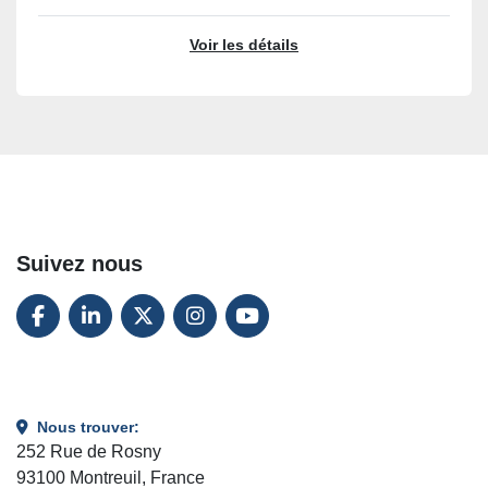
Voir les détails
Suivez nous
FACEBOOK
LINKEDIN
TWITTER
INSTAGRAM
YOUTUBE
Nous trouver:
252 Rue de Rosny
93100 Montreuil, France