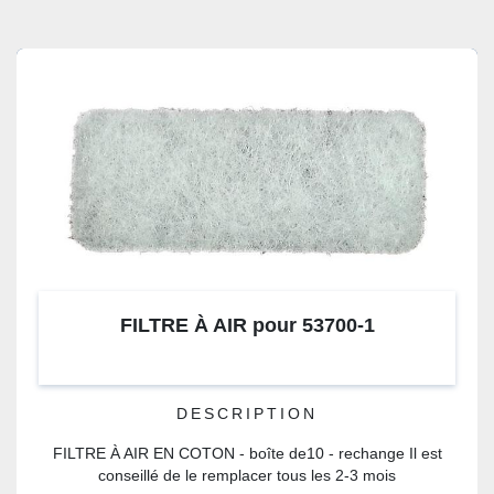
FILTRE À AIR pour 53700-1
DESCRIPTION
FILTRE À AIR EN COTON - boîte de10 - rechange Il est
conseillé de le remplacer tous les 2-3 mois