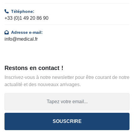
Téléphone:
+33 (0)1 49 20 86 90
Adresse e-mail:
info@medical.fr
Restons en contact !
Inscrivez-vous à notre newsletter pour être courant de notre
actualité et des nouveaux arrivages.
SOUSCRIRE