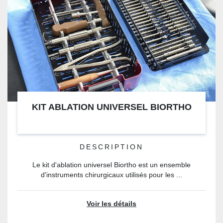
KIT ABLATION UNIVERSEL BIORTHO
DESCRIPTION
Le kit d'ablation universel Biortho est un ensemble
d'instruments chirurgicaux utilisés pour les ...
Voir les détails