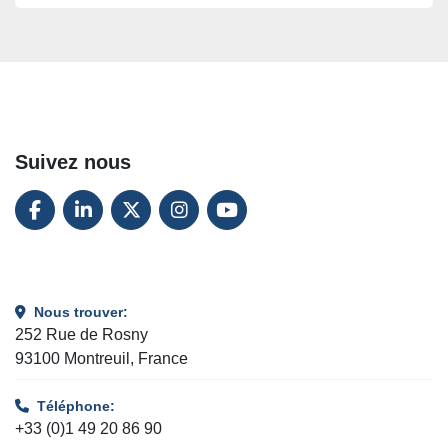
Suivez nous
FACEBOOK
LINKEDIN
TWITTER
INSTAGRAM
YOUTUBE
Nous trouver:
252 Rue de Rosny
93100 Montreuil, France
Téléphone:
+33 (0)1 49 20 86 90