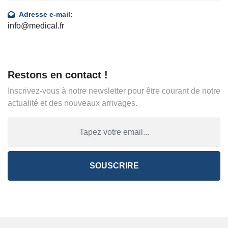
Adresse e-mail:
info@medical.fr
Restons en contact !
Inscrivez-vous à notre newsletter pour être courant de notre
actualité et des nouveaux arrivages.
SOUSCRIRE