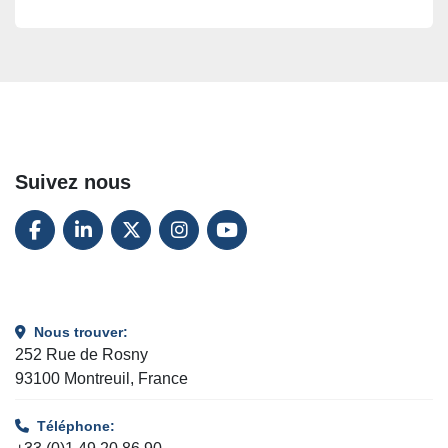
Suivez nous
FACEBOOK
LINKEDIN
TWITTER
INSTAGRAM
YOUTUBE
Nous trouver:
252 Rue de Rosny
93100 Montreuil, France
Téléphone: