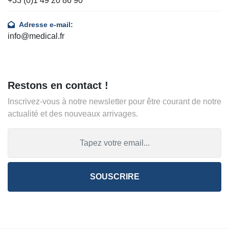
+33 (0)1 49 20 86 90
Adresse e-mail:
info@medical.fr
Restons en contact !
Inscrivez-vous à notre newsletter pour être courant de notre
actualité et des nouveaux arrivages.
SOUSCRIRE