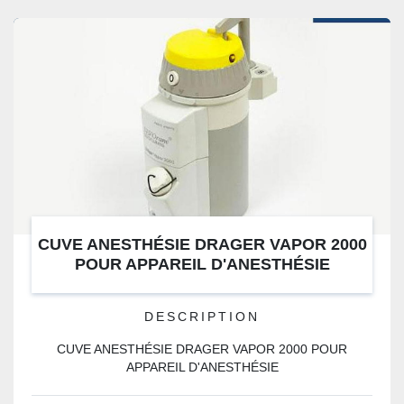
CUVE ANESTHÉSIE DRAGER VAPOR 2000
POUR APPAREIL D'ANESTHÉSIE
DESCRIPTION
CUVE ANESTHÉSIE DRAGER VAPOR 2000 POUR
APPAREIL D'ANESTHÉSIE