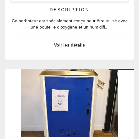
DESCRIPTION
Ce barboteur est spécialement conçu pour être utilisé avec
une bouteille d'oxygène et un humidifi...
Voir les détails