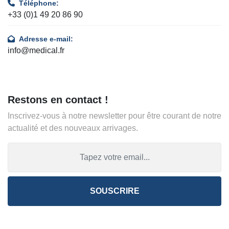
Téléphone:
+33 (0)1 49 20 86 90
Adresse e-mail:
info@medical.fr
Restons en contact !
Inscrivez-vous à notre newsletter pour être courant de notre
actualité et des nouveaux arrivages.
SOUSCRIRE