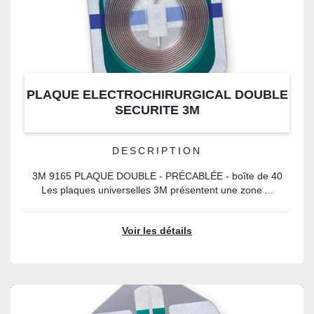
PLAQUE ELECTROCHIRURGICAL DOUBLE
SECURITE 3M
DESCRIPTION
3M 9165 PLAQUE DOUBLE - PRÉCABLÉE - boîte de 40
Les plaques universelles 3M présentent une zone ...
Voir les détails