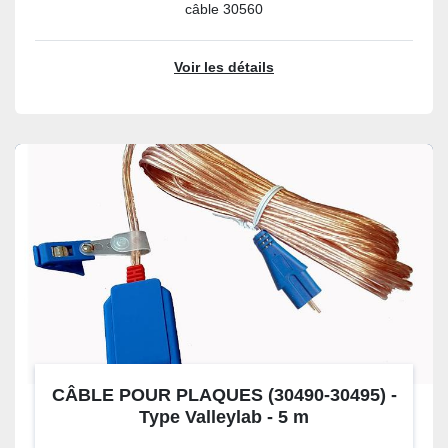
câble 30560
Voir les détails
CÂBLE POUR PLAQUES (30490-30495) -
Type Valleylab - 5 m