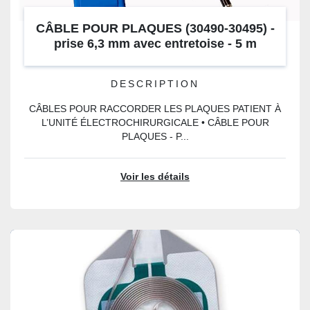
CÂBLE POUR PLAQUES (30490-30495) -
prise 6,3 mm avec entretoise - 5 m
DESCRIPTION
CÂBLES POUR RACCORDER LES PLAQUES PATIENT À
L’UNITÉ ÉLECTROCHIRURGICALE • CÂBLE POUR
PLAQUES - P...
Voir les détails