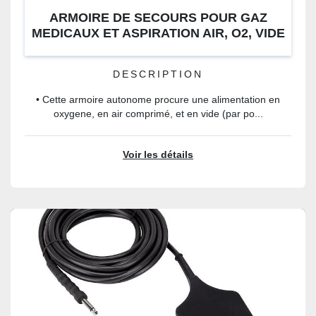
ARMOIRE DE SECOURS POUR GAZ
MEDICAUX ET ASPIRATION AIR, O2, VIDE
(SOL GROUP, ITALIE)
DESCRIPTION
• Cette armoire autonome procure une alimentation en
oxygene, en air comprimé, et en vide (par po...
Voir les détails