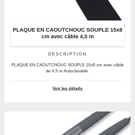
PLAQUE EN CAOUTCHOUC SOUPLE 15x8
cm avec câble 4,5 m
DESCRIPTION
PLAQUE EN CAOUTCHOUC SOUPLE 15x8 cm avec câble
de 4,5 m Autoclavable.
Voir les détails