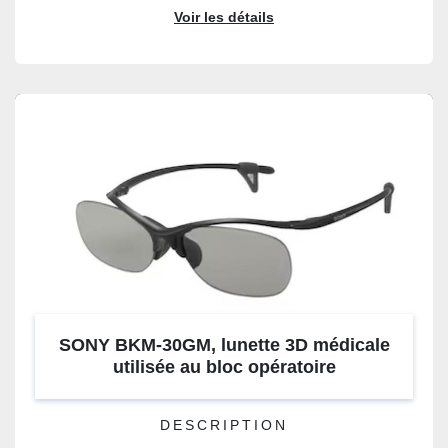
Voir les détails
SONY BKM-30GM, lunette 3D médicale
utilisée au bloc opératoire
DESCRIPTION