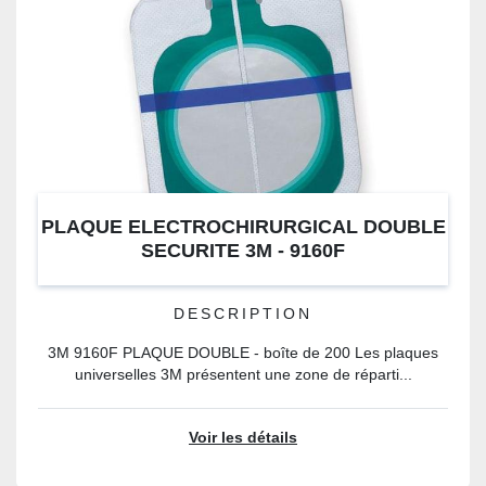
PLAQUE ELECTROCHIRURGICAL DOUBLE
SECURITE 3M - 9160F
DESCRIPTION
3M 9160F PLAQUE DOUBLE - boîte de 200 Les plaques
universelles 3M présentent une zone de réparti...
Voir les détails