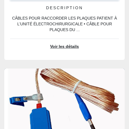
DESCRIPTION
CÂBLES POUR RACCORDER LES PLAQUES PATIENT À
L’UNITÉ ÉLECTROCHIRURGICALE • CÂBLE POUR
PLAQUES DU ...
Voir les détails