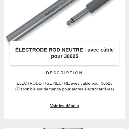
ÉLECTRODE ROD NEUTRE - avec câble
pour 30625
DESCRIPTION
ELECTRODE-TIGE NEUTRE avec câble pour 30625
(Disponible sur demande pour autres électrocautères)
Voir les détails