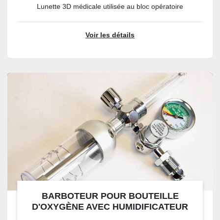
Lunette 3D médicale utilisée au bloc opératoire
Voir les détails
BARBOTEUR POUR BOUTEILLE
D'OXYGÈNE AVEC HUMIDIFICATEUR