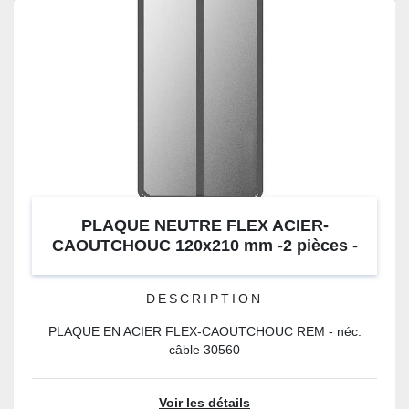
PLAQUE NEUTRE FLEX ACIER-
CAOUTCHOUC 120x210 mm -2 pièces -
autoclavable
DESCRIPTION
PLAQUE EN ACIER FLEX-CAOUTCHOUC REM - néc.
câble 30560
Voir les détails